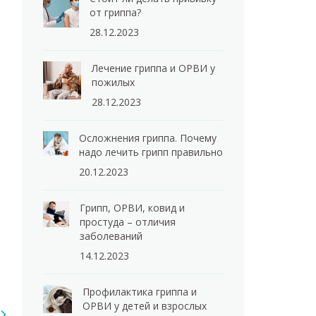
от гриппа?
28.12.2023
Лечение гриппа и ОРВИ у
пожилых
28.12.2023
Осложнения гриппа. Почему
надо лечить грипп правильно
20.12.2023
Грипп, ОРВИ, ковид и
простуда – отличия
заболеваний
14.12.2023
Профилактика гриппа и
ОРВИ у детей и взрослых