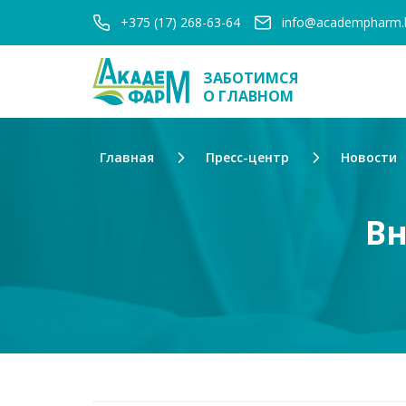
+375 (17) 268-63-64
info@academpharm.
ЗАБОТИМСЯ
О ГЛАВНОМ
Главная
Пресс-центр
Новости
Вн