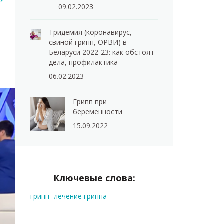
09.02.2023
Тридемия (коронавирус,
свиной грипп, ОРВИ) в
Беларуси 2022-23: как обстоят
дела, профилактика
06.02.2023
Грипп при
беременности
15.09.2022
Ключевые слова:
грипп
лечение гриппа