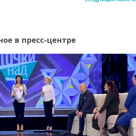
ное в пресс-центре