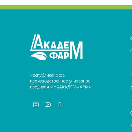
Республиканское
производственное унитарное
предприятие «АКАДЕМФАРМ»