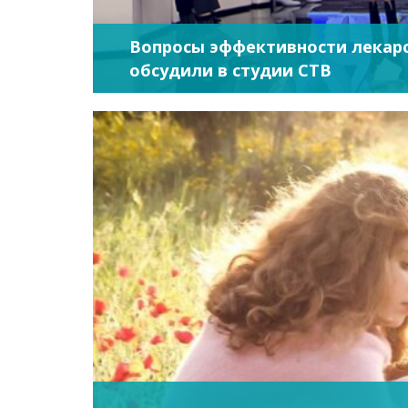
Вопросы эффективности лекарс
обсудили в студии СТВ