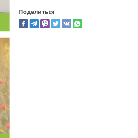
Поделиться