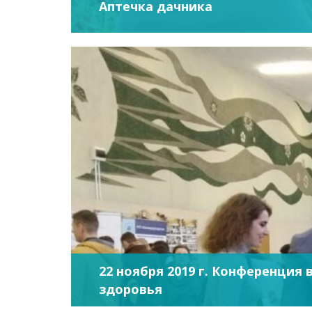
Аптечка дачника
22 ноября 2019 г. Конференция
здоровья