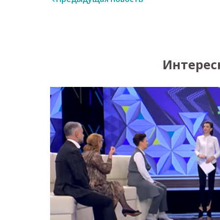
Интерес