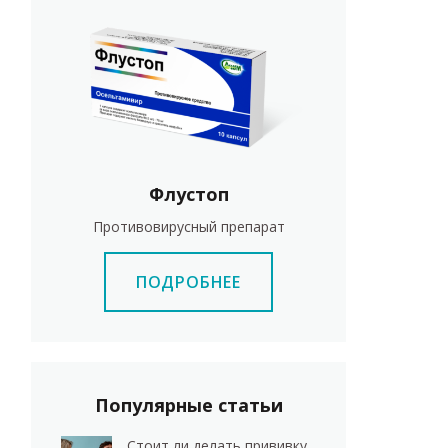
Флустоп
Противовирусный препарат
ПОДРОБНЕЕ
Популярные статьи
Стоит ли делать прививку