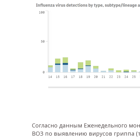
Согласно данным Еженедельного мо
ВОЗ по выявлению вирусов гриппа (