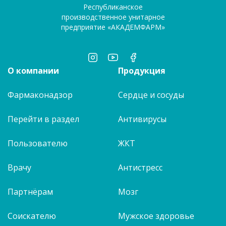
Республиканское
производственное унитарное
предприятие «АКАДЕМФАРМ»
О компании
Продукция
Фармаконадзор
Сердце и сосуды
Перейти в раздел
Антивирусы
Пользователю
ЖКТ
Врачу
Антистресс
Партнёрам
Мозг
Соискателю
Мужское здоровье