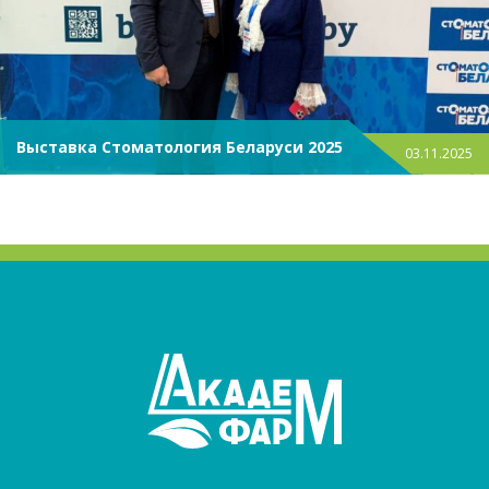
Выставка Стоматология Беларуси 2025
03.11.2025