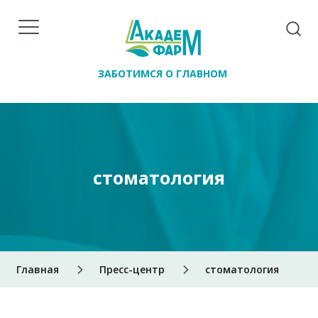
ЗАБОТИМСЯ О ГЛАВНОМ
стоматология
Главная
Пресс-центр
стоматология