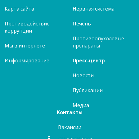
Карта сайта
Нервная система
Противодействие
Печень
коррупции
Противоопухолевые
Мы в интернете
препараты
Информирование
Пресс-центр
Новости
Публикации
Медиа
Контакты
Вакансии