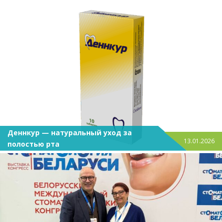
Деннкур — натуральный уход за
13.01.2026
полостью рта