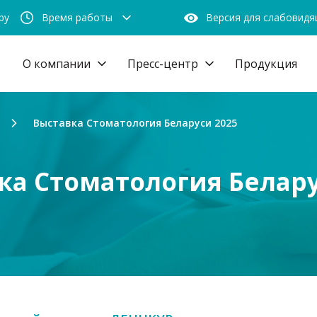
by
Время работы
Версия для слабовид
О компании
Пресс-центр
Продукция
Выставка Стоматология Беларуси 2025
ка Стоматология Белару