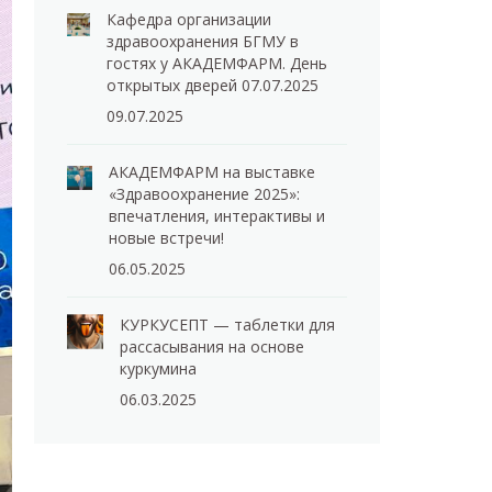
Кафедра организации
здравоохранения БГМУ в
гостях у АКАДЕМФАРМ. День
открытых дверей 07.07.2025
09.07.2025
АКАДЕМФАРМ на выставке
«Здравоохранение 2025»:
впечатления, интерактивы и
новые встречи!
06.05.2025
КУРКУСЕПТ — таблетки для
рассасывания на основе
куркумина
06.03.2025