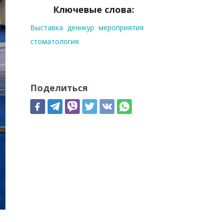
Ключевые слова:
Выставка
деннкур
мероприятия
стоматология
Поделиться