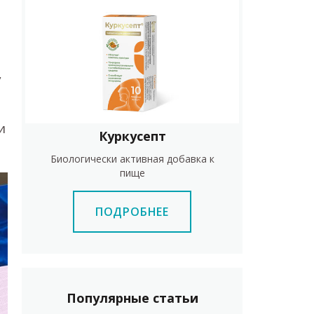
,
и
Куркусепт
Биологически активная добавка к
пище
ПОДРОБНЕЕ
Популярные статьи