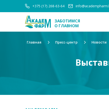
+375 (17) 268-63-64
info@academpharm.
ЗАБОТИМСЯ
О ГЛАВНОМ
Главная
Пресс-центр
Новости
Выстав