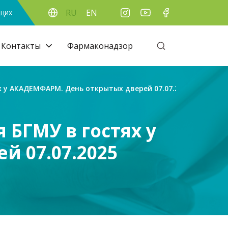
RU
EN
ящих
Контакты
Фармаконадзор
 у АКАДЕМФАРМ. День открытых дверей 07.07.2025
БГМУ в гостях у
 07.07.2025