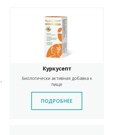
Куркусепт
Биологически активная добавка к
-
пище
ПОДРОБНЕЕ