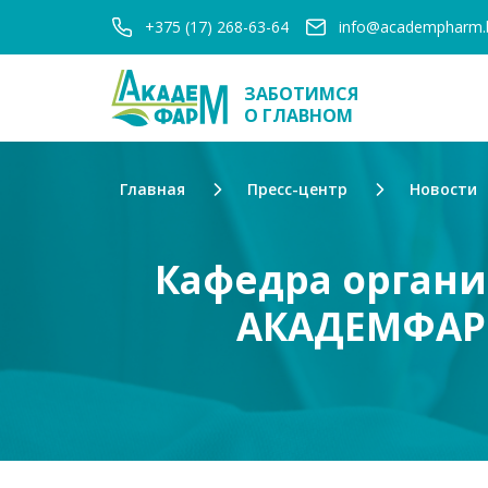
+375 (17) 268-63-64
info@academpharm.
ЗАБОТИМСЯ
О ГЛАВНОМ
Главная
Пресс-центр
Новости
Кафедра органи
АКАДЕМФАРМ