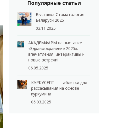
Популярные статьи
Выставка Стоматология
Беларуси 2025
03.11.2025
АКАДЕМФАРМ на выставке
«Здравоохранение 2025»:
впечатления, интерактивы и
новые встречи!
06.05.2025
КУРКУСЕПТ — таблетки для
рассасывания на основе
куркумина
06.03.2025