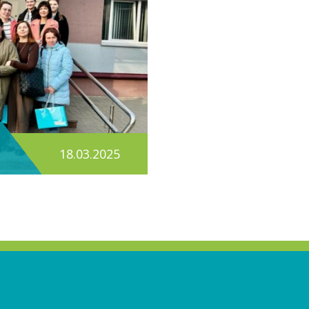
18.03.2025