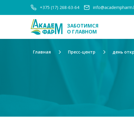
+375 (17) 268-63-64
info@academpharm.
ЗАБОТИМСЯ
О ГЛАВНОМ
Главная
Пресс-центр
день отк