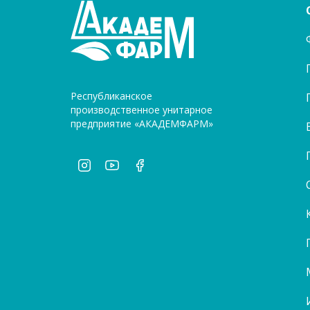
Республиканское
производственное унитарное
предприятие «АКАДЕМФАРМ»