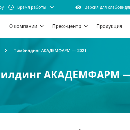
by
Время работы
Версия для слабовид
О компании
Пресс-центр
Продукция
Тимбилдинг АКАДЕМФАРМ — 2021
илдинг АКАДЕМФАРМ —