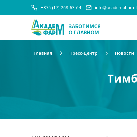
+375 (17) 268-63-64
info@academpharm.
ЗАБОТИМСЯ
О ГЛАВНОМ
Главная
Пресс-центр
Новости
Тимб