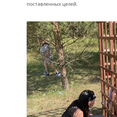
поставленных целей.