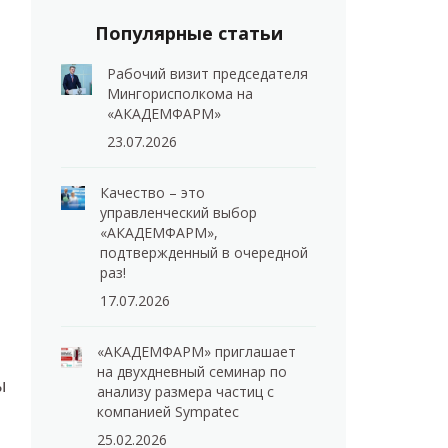
Популярные статьи
Рабочий визит председателя
Мингорисполкома на
«АКАДЕМФАРМ»
23.07.2026
Качество – это
управленческий выбор
«АКАДЕМФАРМ»,
подтвержденный в очередной
раз!
17.07.2026
«АКАДЕМФАРМ» приглашает
на двухдневный семинар по
ы
анализу размера частиц с
компанией Sympatec
25.02.2026