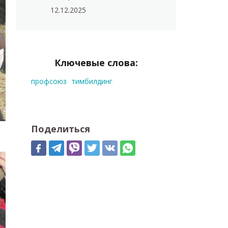
12.12.2025
Ключевые слова:
профсоюз
тимбилдинг
Поделиться