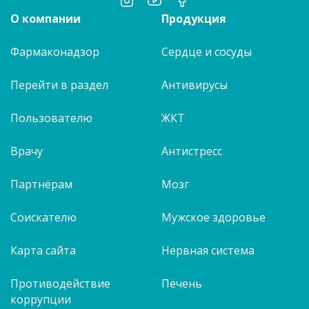
О компании
Продукция
Фармаконадзор
Сердце и сосуды
Перейти в раздел
Антивирусы
Пользователю
ЖКТ
Врачу
Антистресс
Партнёрам
Мозг
Соискателю
Мужское здоровье
Карта сайта
Нервная система
Противодействие
Печень
коррупции