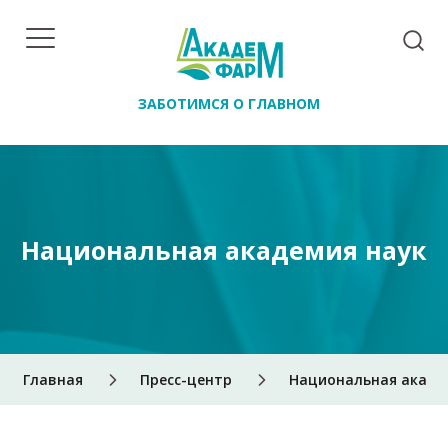
ЗАБОТИМСЯ О ГЛАВНОМ
Национальная академия наук
Главная
Пресс-центр
Национальная акаде