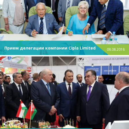
Прием делегации компании Cipla Limited
08.08.2018