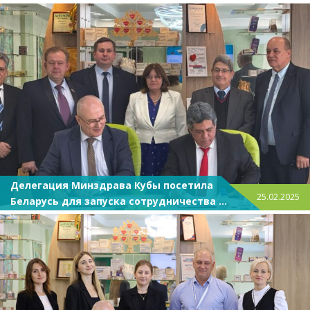
Делегация Минздрава Кубы посетила
25.02.2025
Беларусь для запуска сотрудничества в
фармацевтической сфере