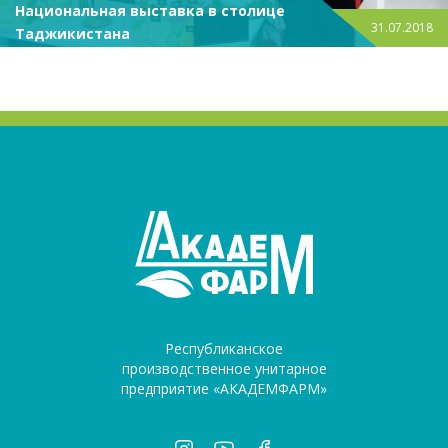
Национальная выставка в столице
31.07.2018
Таджикистана
Республиканское
производственное унитарное
предприятие «АКАДЕМФАРМ»