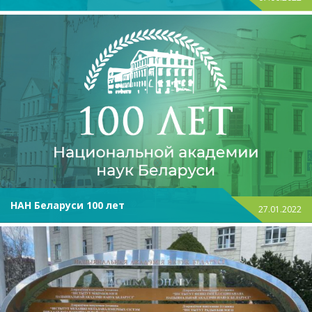
НАН Беларуси 100 лет
27.01.2022