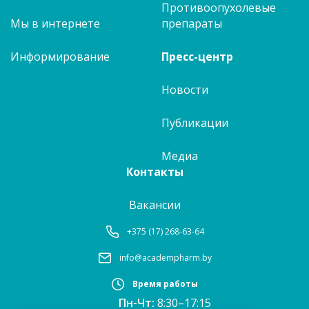
Противоопухолевые
Мы в интернете
препараты
Информирование
Пресс-центр
Новости
Публикации
Медиа
Контакты
Вакансии
+375 (17) 268-63-64
info@academpharm.by
Время работы
Пн-Чт:
8:30–17:15