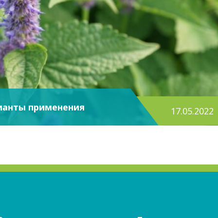
рианты применения
17.05.2022