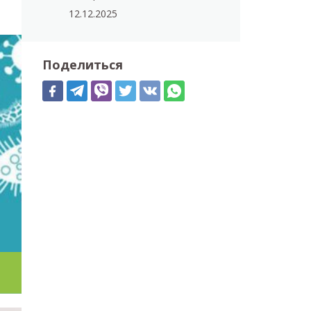
12.12.2025
Поделиться