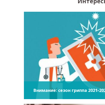
Интерес
Внимание: сезон гриппа 2021-20