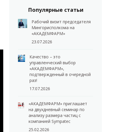
Популярные статьи
Рабочий визит председателя
Мингорисполкома на
«АКАДЕМФАРМ»
23.07.2026
Качество – это
управленческий выбор
«АКАДЕМФАРМ»,
подтвержденный в очередной
раз!
17.07.2026
«АКАДЕМФАРМ» приглашает
на двухдневный семинар по
анализу размера частиц с
компанией Sympatec
25.02.2026