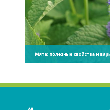
Мята: полезные свойства и ва