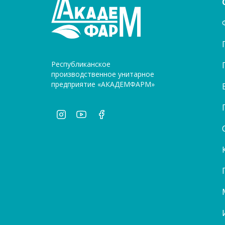
Республиканское
производственное унитарное
предприятие «АКАДЕМФАРМ»