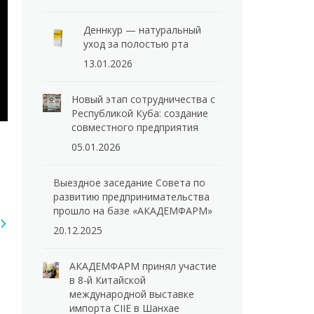
Деннкур — натуральный
уход за полостью рта
13.01.2026
Новый этап сотрудничества с
Республикой Куба: создание
совместного предприятия
05.01.2026
Выездное заседание Совета по
развитию предпринимательства
прошло на базе «АКАДЕМФАРМ»
20.12.2025
АКАДЕМФАРМ принял участие
в 8-й Китайской
международной выставке
импорта CIIE в Шанхае