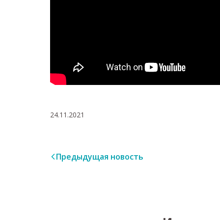
24.11.2021
Предыдущая новость