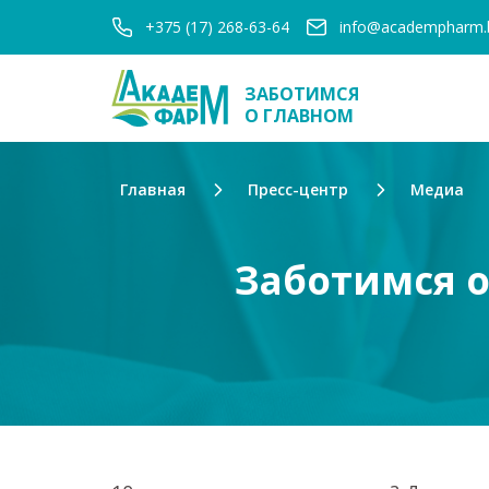
+375 (17) 268-63-64
info@academpharm.
ЗАБОТИМСЯ
О ГЛАВНОМ
Главная
Пресс-центр
Медиа
Заботимся 