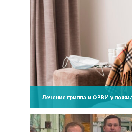
Лечение гриппа и ОРВИ у пожи