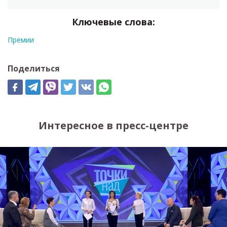
Ключевые слова:
Премии
Поделиться
Интересное в пресс-центре