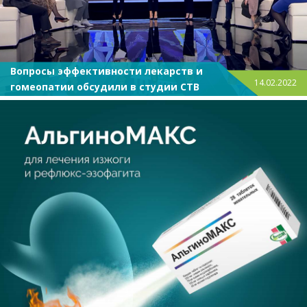
Вопросы эффективности лекарств и
14.02.2022
гомеопатии обсудили в студии СТВ