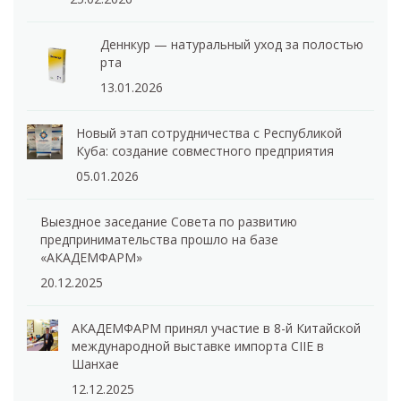
Деннкур — натуральный уход за полостью
рта
13.01.2026
Новый этап сотрудничества с Республикой
Куба: создание совместного предприятия
05.01.2026
Выездное заседание Совета по развитию
предпринимательства прошло на базе
«АКАДЕМФАРМ»
20.12.2025
АКАДЕМФАРМ принял участие в 8-й Китайской
международной выставке импорта CIIE в
Шанхае
12.12.2025