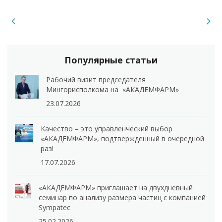
Популярные статьи
Рабочий визит председателя
Мингорисполкома на «АКАДЕМФАРМ»
23.07.2026
Качество – это управленческий выбор
«АКАДЕМФАРМ», подтвержденный в очередной
раз!
17.07.2026
«АКАДЕМФАРМ» приглашает на двухдневный
семинар по анализу размера частиц с компанией
Sympatec
25.02.2026