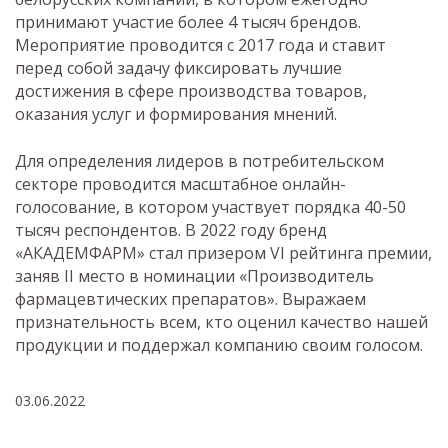
принимают участие более 4 тысяч брендов.
Мероприятие проводится с 2017 года и ставит
перед собой задачу фиксировать лучшие
достижения в сфере производства товаров,
оказания услуг и формирования мнений.
Для определения лидеров в потребительском
секторе проводится масштабное онлайн-
голосование, в котором участвует порядка 40-50
тысяч респондентов. В 2022 году бренд
«АКАДЕМФАРМ» стал призером VI рейтинга премии,
заняв II место в номинации «Производитель
фармацевтических препаратов». Выражаем
признательность всем, кто оценил качество нашей
продукции и поддержал компанию своим голосом.
03.06.2022