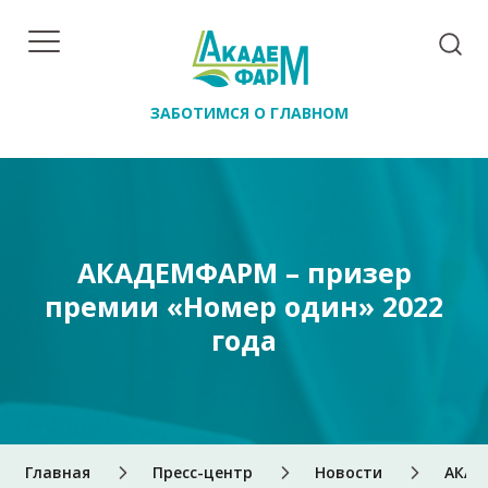
ЗАБОТИМСЯ О ГЛАВНОМ
АКАДЕМФАРМ – призер
премии «Номер один» 2022
года
Главная
Пресс-центр
Новости
АКАД