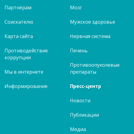
Партнёрам
Мозг
Соискателю
Мужское здоровье
Карта сайта
Нервная система
Противодействие
Печень
коррупции
Противоопухолевые
Мы в интернете
препараты
Информирование
Пресс-центр
Новости
Публикации
Медиа