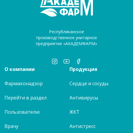
Республиканское
производственное унитарное
предприятие «АКАДЕМФАРМ»
О компании
Продукция
Фармаконадзор
Сердце и сосуды
Перейти в раздел
Антивирусы
Пользователю
ЖКТ
Врачу
Антистресс