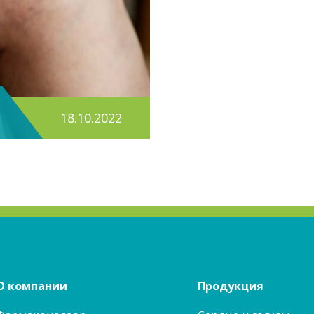
18.10.2022
О компании
Продукция