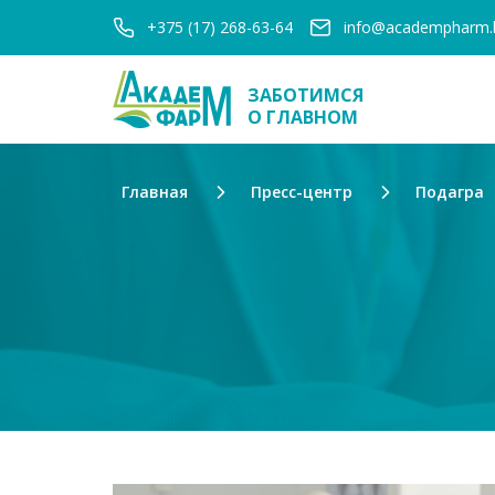
+375 (17) 268-63-64
info@academpharm.
ЗАБОТИМСЯ
О ГЛАВНОМ
Главная
Пресс-центр
Подагра