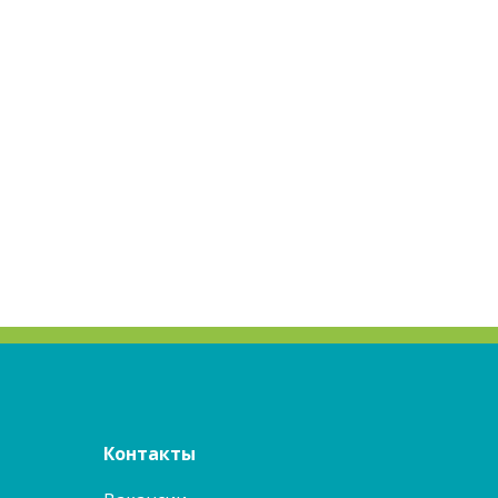
Контакты