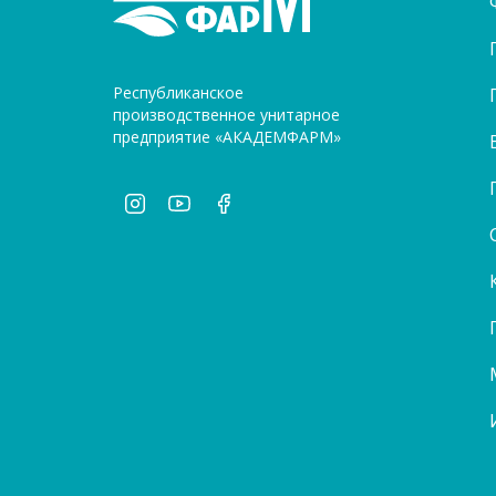
Республиканское
производственное унитарное
предприятие «АКАДЕМФАРМ»