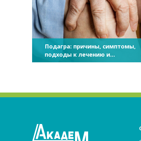
Подагра: причины, симптомы,
подходы к лечению и
профилактике