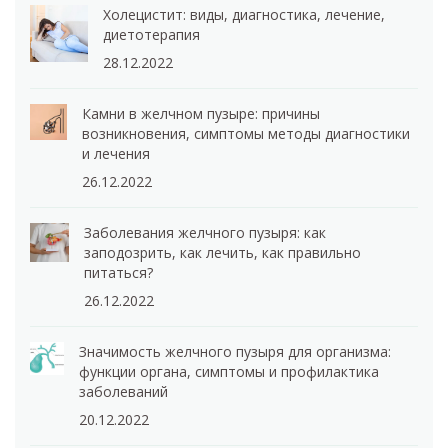
Холецистит: виды, диагностика, лечение,
диетотерапия
28.12.2022
Камни в желчном пузыре: причины
возникновения, симптомы методы диагностики
и лечения
26.12.2022
Заболевания желчного пузыря: как
заподозрить, как лечить, как правильно
питаться?
26.12.2022
Значимость желчного пузыря для организма:
функции органа, симптомы и профилактика
заболеваний
20.12.2022