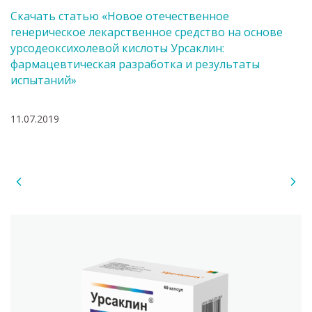
Скачать статью «Новое отечественное
генерическое лекарственное средство на основе
урсодеоксихолевой кислоты Урсаклин:
фармацевтическая разработка и результаты
испытаний»
11.07.2019