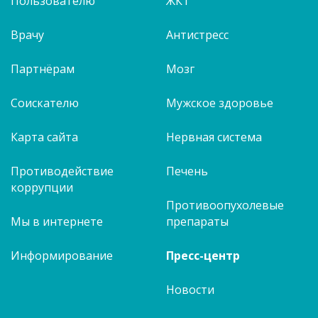
Пользователю
ЖКТ
Врачу
Антистресс
Партнёрам
Мозг
Соискателю
Мужское здоровье
Карта сайта
Нервная система
Противодействие
Печень
коррупции
Противоопухолевые
Мы в интернете
препараты
Информирование
Пресс-центр
Новости