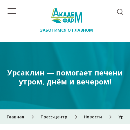
ЗАБОТИМСЯ О ГЛАВНОМ
Урсаклин — помогает печени
утром, днём и вечером!
Главная
Пресс-центр
Новости
Урса