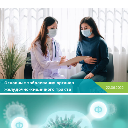
Основные заболевания органов
22.06.2022
желудочно-кишечного тракта