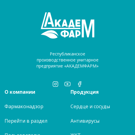
Республиканское
производственное унитарное
предприятие «АКАДЕМФАРМ»
О компании
Продукция
Фармаконадзор
Сердце и сосуды
Перейти в раздел
Антивирусы