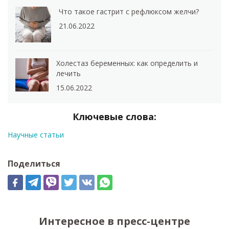
Что такое гастрит с рефлюксом желчи?
21.06.2022
Холестаз беременных: как определить и
лечить
15.06.2022
Ключевые слова:
Научные статьи
Поделиться
Интересное в пресс-центре