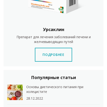
Урсаклин
Препарат для лечения заболеваний печени и
желчевыводящих путей
ПОДРОБНЕЕ
Популярные статьи
Основы диетического питания при
холецистите
28.12.2022