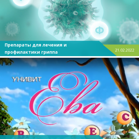
Препараты для лечения и
21.02.2022
профилактики гриппа