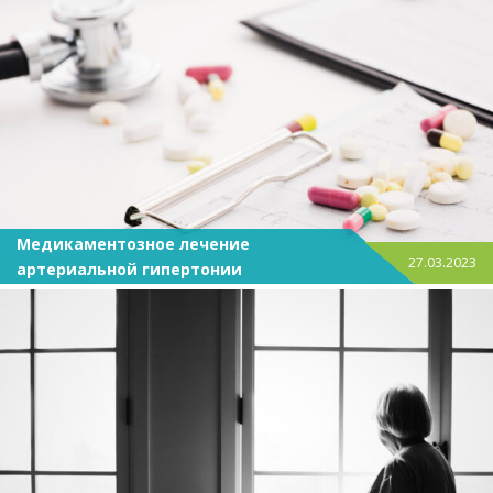
Медикаментозное лечение
27.03.2023
артериальной гипертонии