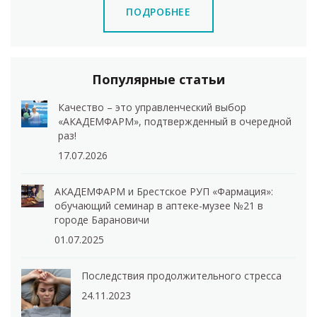
ПОДРОБНЕЕ
Популярные статьи
Качество – это управленческий выбор
«АКАДЕМФАРМ», подтвержденный в очередной
раз!
17.07.2026
АКАДЕМФАРМ и Брестское РУП «Фармация»:
обучающий семинар в аптеке-музее №21 в
городе Барановичи
01.07.2025
Последствия продолжительного стресса
24.11.2023