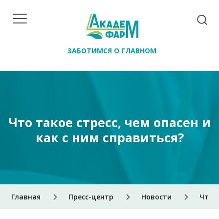
ЗАБОТИМСЯ О ГЛАВНОМ
Что такое стресс, чем опасен и
как с ним справиться?
Главная
Пресс-центр
Новости
Что т