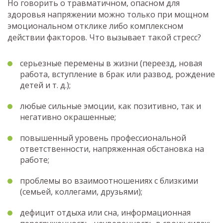
Но говорить о травматичном, опасном для
здоровья напряжении можно только при мощном
эмоциональном отклике либо комплексном
действии факторов. Что вызывает такой стресс?
серьезные перемены в жизни (переезд, новая
работа, вступление в брак или развод, рождение
детей и т. д.);
любые сильные эмоции, как позитивно, так и
негативно окрашенные;
повышенный уровень профессиональной
ответственности, напряженная обстановка на
работе;
проблемы во взаимоотношениях с близкими
(семьей, коллегами, друзьями);
дефицит отдыха или сна, информационная