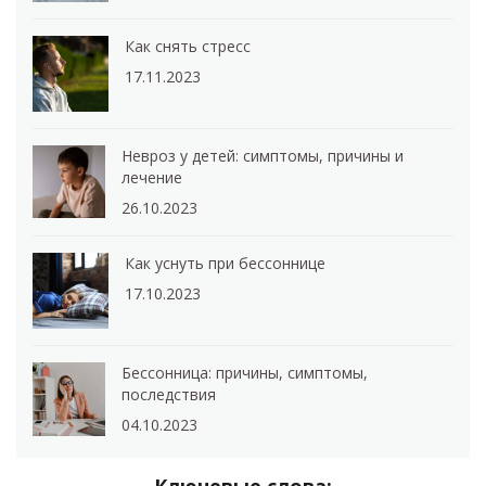
Как снять стресс
17.11.2023
Невроз у детей: симптомы, причины и
лечение
26.10.2023
Как уснуть при бессоннице
17.10.2023
Бессонница: причины, симптомы,
последствия
04.10.2023