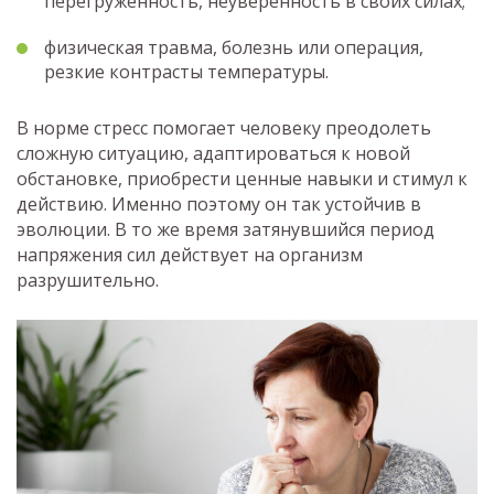
перегруженность, неуверенность в своих силах;
физическая травма, болезнь или операция,
резкие контрасты температуры.
В норме стресс помогает человеку преодолеть
сложную ситуацию, адаптироваться к новой
обстановке, приобрести ценные навыки и стимул к
действию. Именно поэтому он так устойчив в
эволюции. В то же время затянувшийся период
напряжения сил действует на организм
разрушительно.