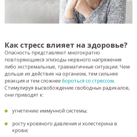
Как стресс влияет на здоровье?
Опасность представляют многократно
повторяющиеся эпизоды нервного напряжения
либо экстремальные, травматичные ситуации. Чем
дольше их действие на организм, тем сильнее
реакция и тем сложнее
бороться со стрессом
.
Стимулируя высвобождение свободных радикалов,
они приводят к:
угнетению иммунной системы;
росту кровяного давления и холестерина в
крови;