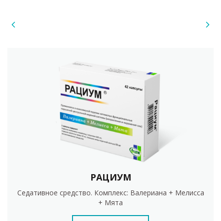
РАЦИУМ
Седативное средство. Комплекс: Валериана + Мелисса
+ Мята