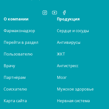
О компании
Продукция
Фармаконадзор
Сердце и сосуды
Перейти в раздел
Антивирусы
Пользователю
ЖКТ
Врачу
Антистресс
Партнёрам
Мозг
Соискателю
Мужское здоровье
Карта сайта
Нервная система