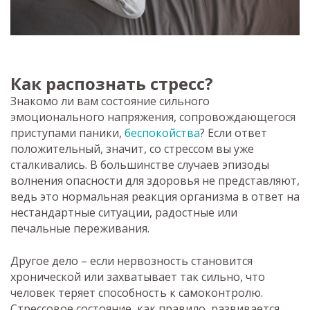
Как распознать стресс?
Знакомо ли вам состояние сильного
эмоционального напряжения, сопровождающегося
приступами паники,
беспокойства
? Если ответ
положительный, значит, со стрессом вы уже
сталкивались. В большинстве случаев эпизоды
волнения опасности для здоровья не представляют,
ведь это нормальная реакция организма в ответ на
нестандартные ситуации, радостные или
печальные переживания.
Другое дело – если нервозность становится
хронической или захватывает так сильно, что
человек теряет способность к самоконтролю.
Стрессовое состояние, как правило, развивается