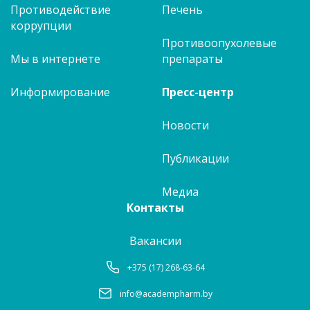
Противодействие
Печень
коррупции
Противоопухолевые
Мы в интернете
препараты
Информирование
Пресс-центр
Новости
Публикации
Медиа
Контакты
Вакансии
+375 (17) 268-63-64
info@academpharm.by