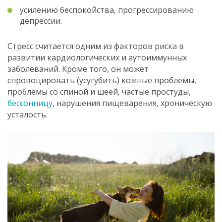
усилению беспокойства, прогрессированию
депрессии.
Стресс считается одним из факторов риска в
развитии кардиологических и аутоиммунных
заболеваний. Кроме того, он может
спровоцировать (усугубить) кожные проблемы,
проблемы со спиной и шеей, частые простуды,
бессонницу
, нарушения пищеварения, хроническую
усталость.