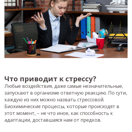
Что приводит к стрессу?
Любые воздействия, даже самые незначительные,
запускают в организме ответную реакцию. По сути,
каждую из них можно назвать стрессовой.
Биохимические процессы, которые происходят в
этот момент, – не что иное, как способность к
адаптации, доставшаяся нам от предков.