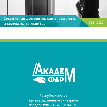
Сосудистая деменция: как определить
04.11.2022
и можно ли вылечить?
Республиканское
производственное унитарное
предприятие «АКАДЕМФАРМ»