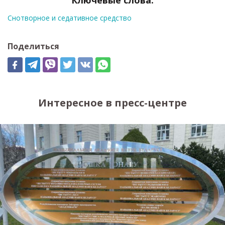
Ключевые слова:
Снотворное и седативное средство
Поделиться
Интересное в пресс-центре