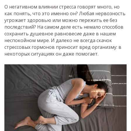
О негативном влиянии стресса говорят много, но
как понять, что это именно он? Любая нервозность
угрожает здоровью или можно пережить ее без
последствий? На самом деле есть немало способов
сохранить душевное равновесие даже в нашем
неспокойном мире. И далеко не всегда скачок
стрессовых гормонов приносит вред организму: в
некоторых ситуациях он даже помогает.