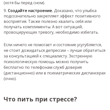
(хотя бы перед сном).
Создайте настроение.
Доказано, что улыбка
подсознательно закрепляет эффект позитивного
восприятия. Также полезно хвалить себя или
получать комплименты. А вот ситуаций,
провоцирующих тревогу, необходимо избегать.
Если ничего не помогает и состояние усугубляется,
не стоит дожидаться депрессии – лучше обратиться
за консультацией к специалисту. Экстренную
психологическую помощь можно получить
бесплатно по телефонам служб доверия
(дистанционно) или в психиатрических диспансерах
(очно).
Что пить при стрессе?