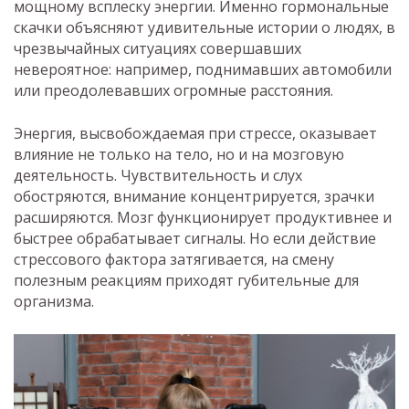
мощному всплеску энергии. Именно гормональные
скачки объясняют удивительные истории о людях, в
чрезвычайных ситуациях совершавших
невероятное: например, поднимавших автомобили
или преодолевавших огромные расстояния.
Энергия, высвобождаемая при стрессе, оказывает
влияние не только на тело, но и на мозговую
деятельность. Чувствительность и слух
обостряются, внимание концентрируется, зрачки
расширяются. Мозг функционирует продуктивнее и
быстрее обрабатывает сигналы. Но если действие
стрессового фактора затягивается, на смену
полезным реакциям приходят губительные для
организма.