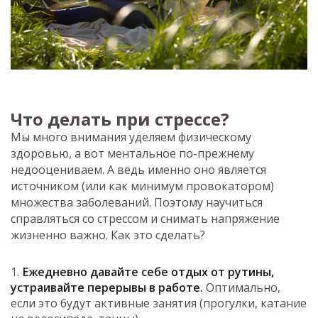
Что делать при стрессе?
Мы много внимания уделяем физическому
здоровью, а вот ментальное по-прежнему
недооцениваем. А ведь именно оно является
источником (или как минимум провокатором)
множества заболеваний. Поэтому научиться
справляться со стрессом и снимать напряжение
жизненно важно. Как это сделать?
Ежедневно давайте себе отдых от рутины,
устраивайте перерывы в работе.
Оптимально,
если это будут активные занятия (прогулки, катание