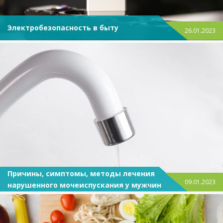
Электробезопасность в быту
26.01.2023
Причины, симптомы, методы лечения
09.01.2023
нарушенного мочеиспускания у мужчин