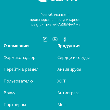
Республиканское
производственное унитарное
предприятие «АКАДЕМФАРМ»
О компании
Продукция
Фармаконадзор
Сердце и сосуды
Перейти в раздел
Антивирусы
Пользователю
ЖКТ
Врачу
Антистресс
Партнёрам
Мозг