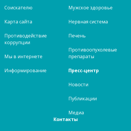
Соискателю
Мужское здоровье
Карта сайта
Нервная система
Противодействие
Печень
коррупции
Противоопухолевые
Мы в интернете
препараты
Информирование
Пресс-центр
Новости
Публикации
Медиа
Контакты