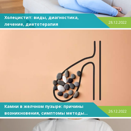
Холецистит: виды, диагностика,
28.12.2022
лечение, диетотерапия
Камни в желчном пузыре: причины
26.12.2022
возникновения, симптомы методы
диагностики и лечения