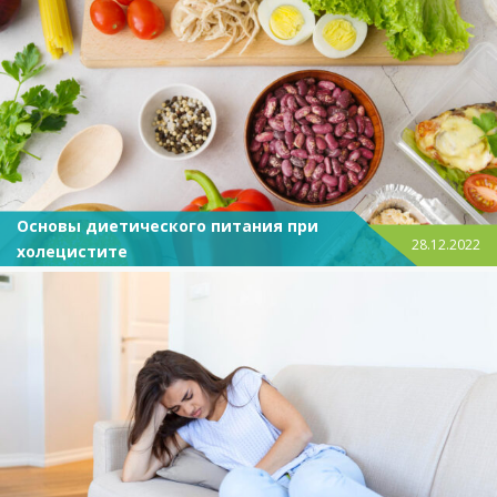
Основы диетического питания при
28.12.2022
холецистите