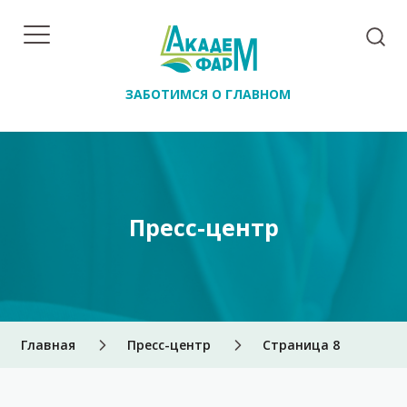
ЗАБОТИМСЯ О ГЛАВНОМ
Пресс-центр
Главная
Пресс-центр
Страница 8