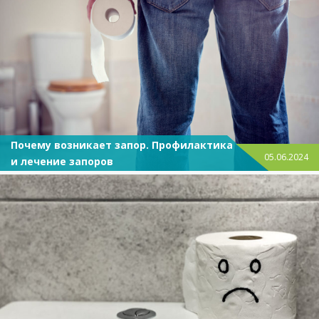
Почему возникает запор. Профилактика
05.06.2024
и лечение запоров