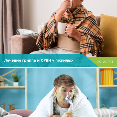
Лечение гриппа и ОРВИ у пожилых
28.12.2023