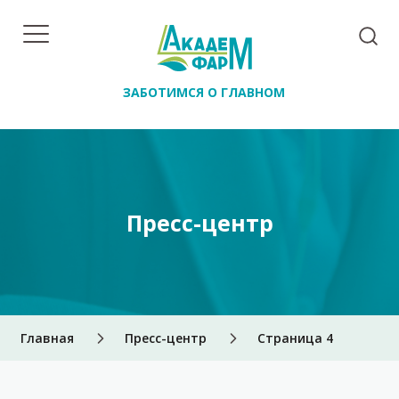
ЗАБОТИМСЯ О ГЛАВНОМ
Пресс-центр
Главная
Пресс-центр
Страница 4