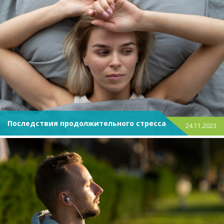
Последствия продолжительного стресса
24.11.2023