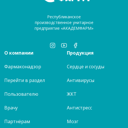
Республиканское
производственное унитарное
предприятие «АКАДЕМФАРМ»
О компании
Продукция
Фармаконадзор
Сердце и сосуды
Перейти в раздел
Антивирусы
Пользователю
ЖКТ
Врачу
Антистресс
Партнёрам
Мозг