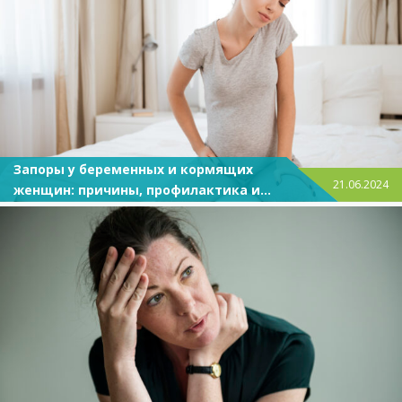
Запоры у беременных и кормящих
21.06.2024
женщин: причины, профилактика и
лечение