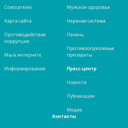
Соискателю
Мужское здоровье
Карта сайта
Нервная система
Противодействие
Печень
коррупции
Противоопухолевые
Мы в интернете
препараты
Информирование
Пресс-центр
Новости
Публикации
Медиа
Контакты