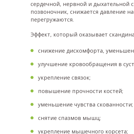
сердечной, нервной и дыхательной с
позвоночник, снижается давление н
перегружаются.
Эффект, который оказывает скандина
снижение дискомфорта, уменьшен
улучшение кровообращения в суст
укрепление связок;
повышение прочности костей;
уменьшение чувства скованности;
снятие спазмов мышц;
укрепление мышечного корсета;