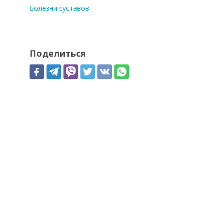
Болезни суставов
Поделиться