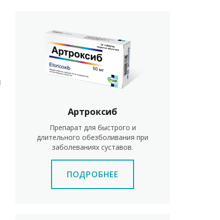
и
Артроксиб
Препарат для быстрого и
длительного обезболивания при
заболеваниях суставов.
ПОДРОБНЕЕ