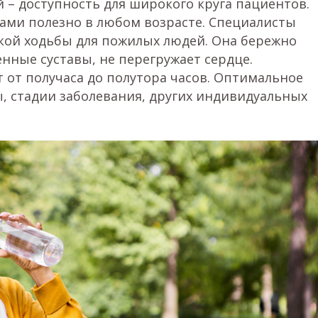
 – доступность для широкого круга пациентов.
ами полезно в любом возрасте. Специалисты
кой ходьбы для пожилых людей. Она бережно
енные суставы, не перегружает сердце.
 от получаса до полутора часов. Оптимальное
, стадии заболевания, других индивидуальных