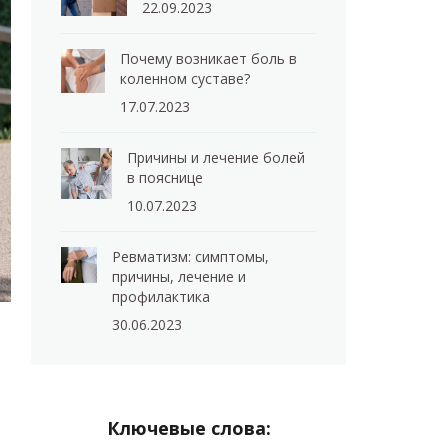
22.09.2023
Почему возникает боль в
коленном суставе?
17.07.2023
Причины и лечение болей
в пояснице
10.07.2023
Ревматизм: симптомы,
причины, лечение и
профилактика
30.06.2023
Ключевые слова: