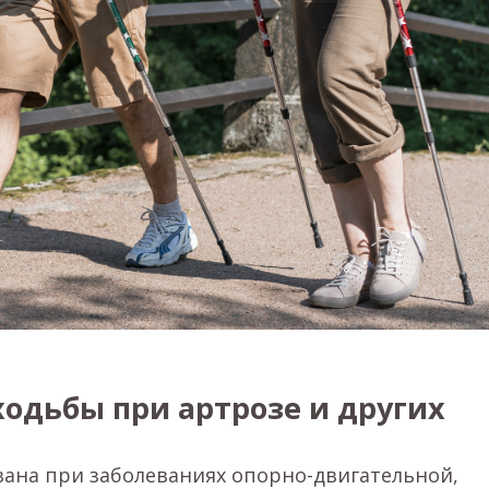
одьбы при артрозе и других
ана при заболеваниях опорно-двигательной,