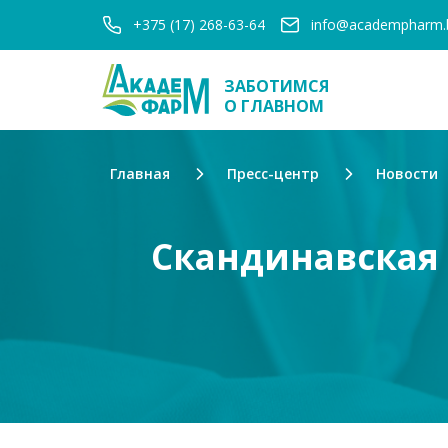
+375 (17) 268-63-64
info@academpharm.
ЗАБОТИМСЯ
О ГЛАВНОМ
Главная
Пресс-центр
Новости
Скандинавская 